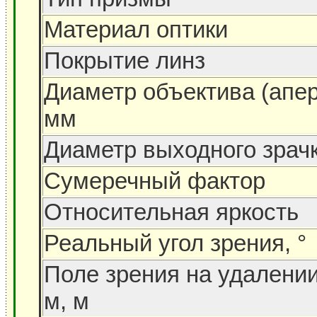
Материал оптики
Покрытие линз
Диаметр объектива (апер
мм
Диаметр выходного зрач
Сумеречный фактор
Относительная яркость
Реальный угол зрения, °
Поле зрения на удалени
м, м