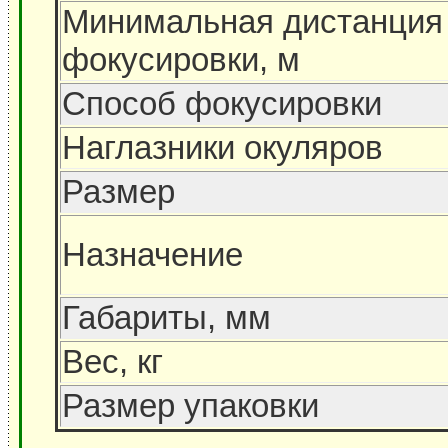
Минимальная дистанция
фокусировки, м
Способ фокусировки
Наглазники окуляров
Размер
Назначение
Габариты, мм
Вес, кг
Размер упаковки