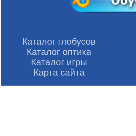
Каталог глобусов
Каталог оптика
Каталог игры
Карта сайта