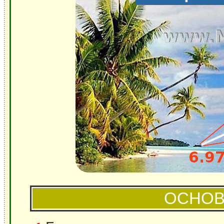
ОСНОВ