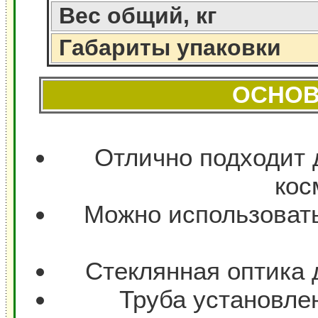
Вес общий, кг
Габариты упаковки
ОСНОВ
Отлично подходит 
кос
Можно использовать
Стеклянная оптика
Труба установле