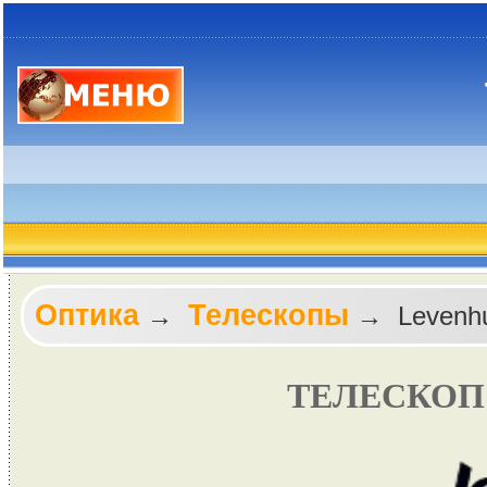
Оптика
Телескопы
→
→ Levenhuk
ТЕЛЕСКОП 