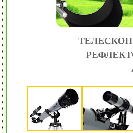
ТЕЛЕСКОП 
РЕФЛЕКТ