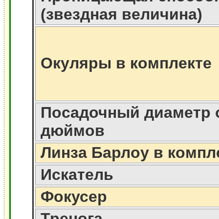
(звездная величина)
Окуляры в комплекте
Посадочный диаметр 
дюймов
Линза Барлоу в компл
Искатель
Фокусер
Тренога