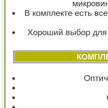
микровин
В комплекте есть вс
Хороший выбор для 
КОМПЛ
Оптич