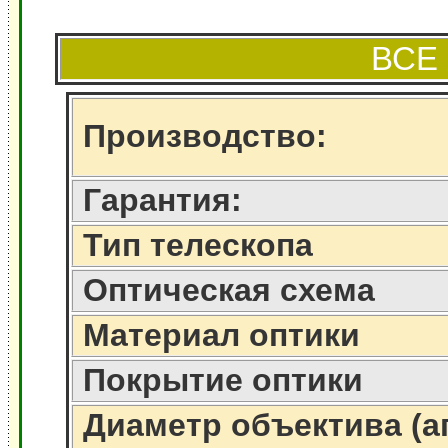
ВСЕ
Производство:
Гарантия:
Тип телескопа
Оптическая схема
Материал оптики
Покрытие оптики
Диаметр объектива (а