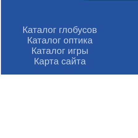
Каталог глобусов
Каталог оптика
Каталог игры
Карта сайта