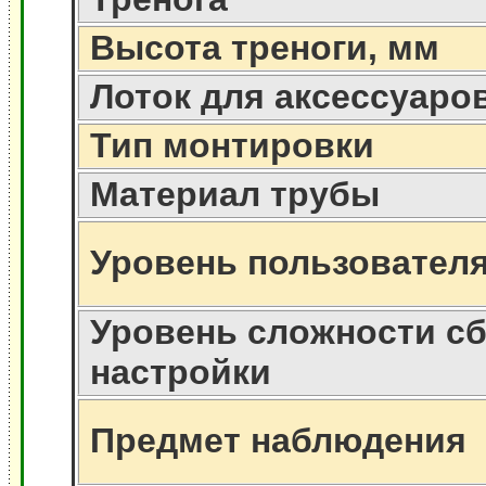
Высота треноги, мм
Лоток для аксессуаро
Тип монтировки
Материал трубы
Уровень пользовател
Уровень сложности сб
настройки
Предмет наблюдения