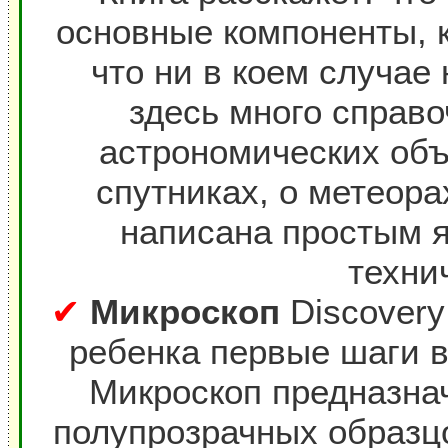
основные компоненты, 
что ни в коем случае 
здесь много справ
астрономических объе
спутниках, о метеора
написана простым 
техни
✔
Микроскоп
Discovery
ребенка первые шаги в
Микроскоп предназна
полупрозрачных образцо