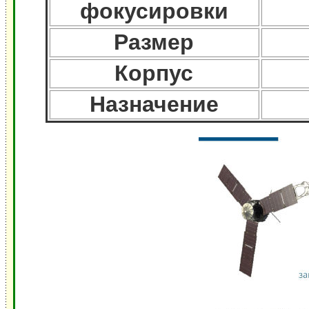
фокусировки
Размер
Корпус
Назначение