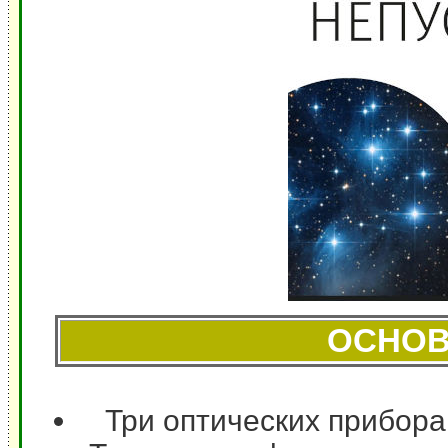
ОСНОВ
Три оптических прибора,