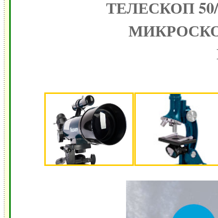
ТЕЛЕСКОП 50
МИКРОСКО