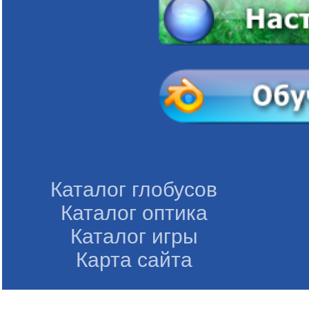
Каталог глобусов
Каталог оптика
Каталог игры
Карта сайта