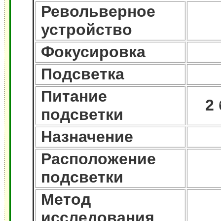
Револьверное
устройство
Фокусировка
Подсветка
Питание
2
подсветки
Назначение
Расположение
подсветки
Метод
исследования