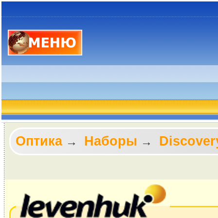
Оптика
Наборы
Discover
→
→