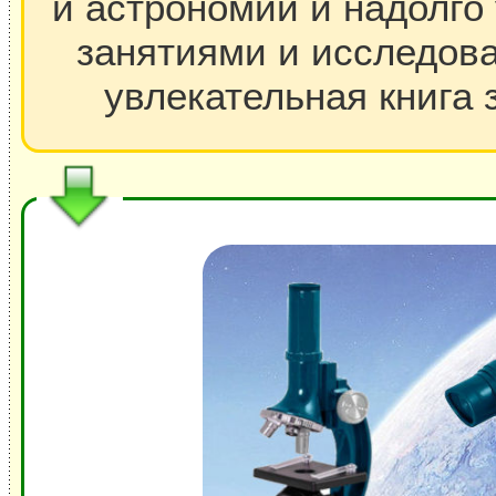
и астрономии и надолго
занятиями и исследова
увлекательная книга 