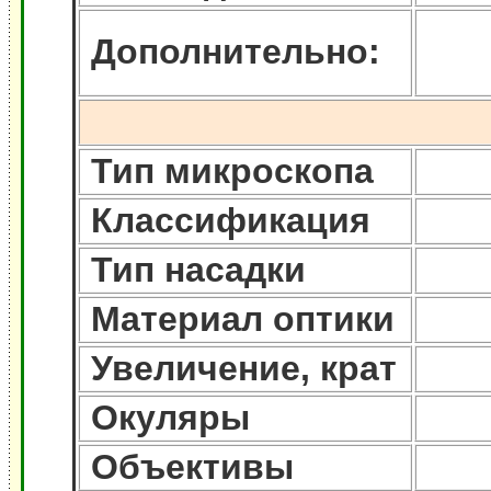
Дополнительно:
Тип микроскопа
Классификация
Тип насадки
Материал оптики
Увеличение, крат
Окуляры
Объективы