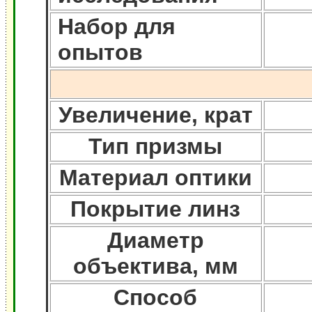
Набор для
опытов
Увеличение, крат
Тип призмы
Материал оптики
Покрытие линз
Диаметр
объектива, мм
Способ