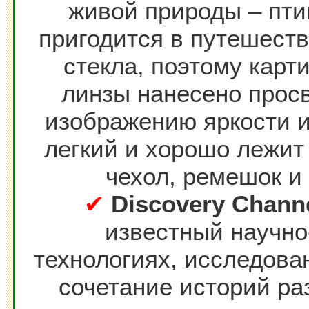
живой природы – пти
пригодится в путешеств
стекла, поэтому карт
линзы нанесено прос
изображению яркости и
легкий и хорошо лежит 
чехол, ремешок и 
✔
Discovery Chann
известный научно
технологиях, исследов
сочетание историй ра