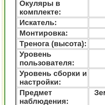
Окуляры в
комплекте:
Искатель:
Монтировка:
Тренога (высота):
Уровень
пользователя:
Уровень сборки и
настройки:
Предмет
Зе
наблюдения: