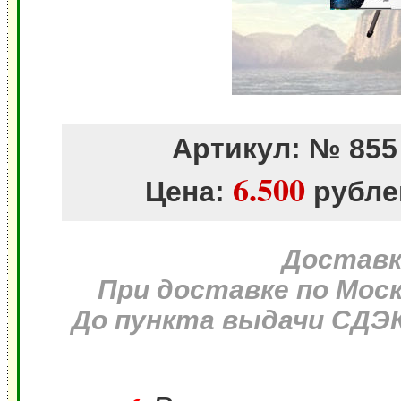
Артикул: № 855
6.500
Цена:
рубле
Доставка
При доставке по Моск
До пункта выдачи СДЭК 