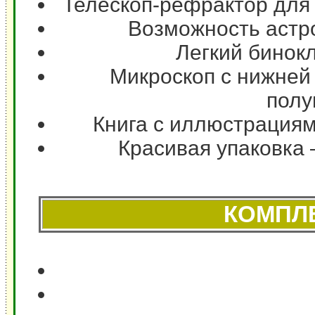
Телескоп-рефрактор для
Возможность астр
Легкий бинок
Микроскоп с нижней
полу
Книга с иллюстрациям
Красивая упаковка 
КОМПЛ