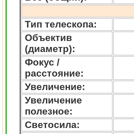
Тип телескопа:
Объектив
(диаметр):
Фокус /
расстояние:
Увеличение:
Увеличение
полезное:
Светосила: