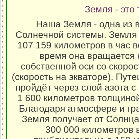
Земля - это 
Наша Земля - одна из 
Солнечной системы. Земля
107 159 километров в час в
время она вращается к
собственной оси со скорос
(скорость на экваторе). Пут
пройдёт через слой азота 
1 600 километров толщиной
Благодаря атмосфере и г
Земля получает от Солнца т
300 000 километров 