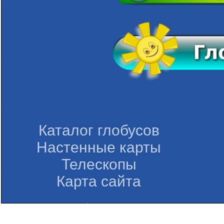
Каталог глобусов
Настенные карты
Телескопы
Карта сайта