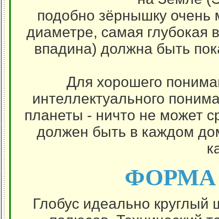
подобно зёрнышку очень м
диаметре, самая глубокая 
впадина) должна быть пок
Для хорошего пониман
интеллектуального понима
планеты - ничто не может с
должен быть в каждом дом
к
ФОРМА 
Глобус идеально круглый 